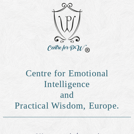
Centre for Emotional
Intelligence
and
Practical Wisdom, Europe.