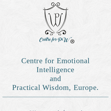
Centre for Emotional
Intelligence
and
Practical Wisdom, Europe.